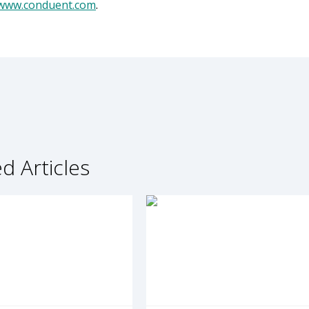
/www.conduent.com
.
d Articles